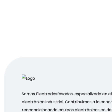
Somos Electrodesfasados, especializada en e
electrónica industrial. Contribuimos a la econ
reacondicionando equipos electrónicos en d