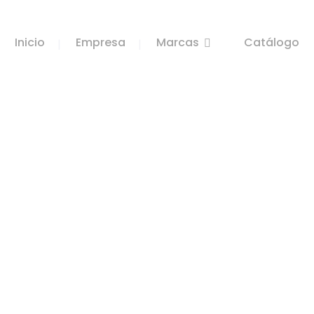
Inicio
Empresa
Marcas
Catálogo