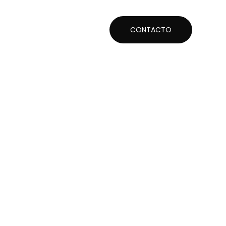
CONTACTO