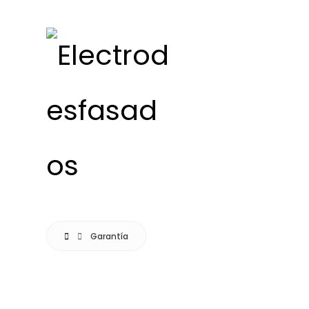
Garantía