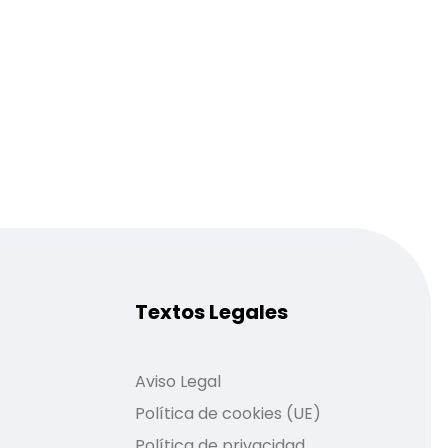
Textos Legales
Aviso Legal
Política de cookies (UE)
Política de privacidad