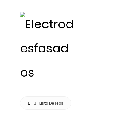
Lista Deseos