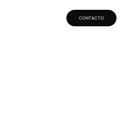
CONTACTO