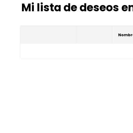
Mi lista de deseos 
Nombre