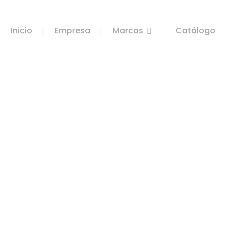
Inicio
Empresa
Marcas
Catálogo