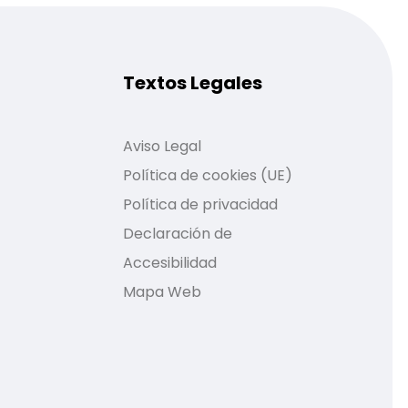
Textos Legales
Aviso Legal
Política de cookies (UE)
Política de privacidad
Declaración de
Accesibilidad
Mapa Web