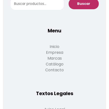
Buscar
Menu
Inicio
Empresa
Marcas
Catálogo
Contacto
Textos Legales