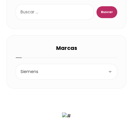
Marcas