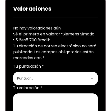
Valoraciones
No hay valoraciones aún.
Sé el primero en valorar “Siemens Simatic
S5 6es5 700 8ma11”
Tu dirección de correo electrónico no será
publicada.
Los campos obligatorios están
marcados con
*
Tu puntuación
*
Tu valoración
*