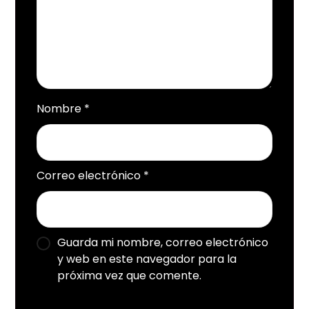
Nombre
*
Correo electrónico
*
Guarda mi nombre, correo electrónico
y web en este navegador para la
próxima vez que comente.