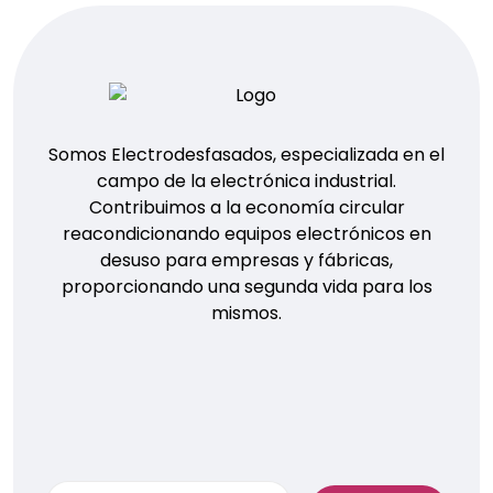
Somos Electrodesfasados, especializada en el
campo de la electrónica industrial.
Contribuimos a la economía circular
reacondicionando equipos electrónicos en
desuso para empresas y fábricas,
proporcionando una segunda vida para los
mismos.