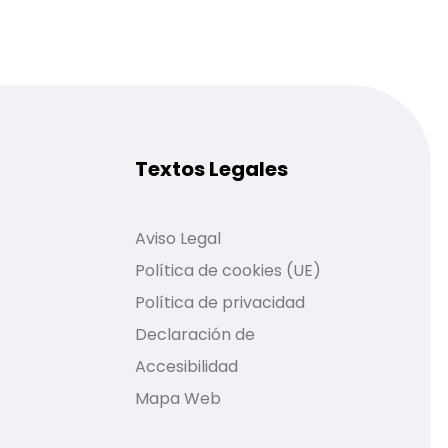
Textos Legales
Aviso Legal
Política de cookies (UE)
Política de privacidad
Declaración de
Accesibilidad
Mapa Web