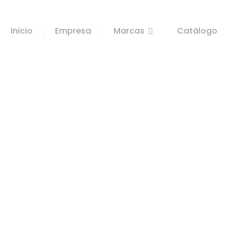
Inicio
Empresa
Marcas
Catálogo