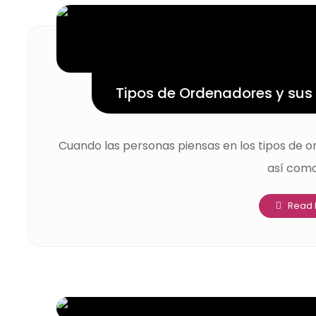
Tipos de Ordenadores y sus
Cuando las personas piensas en los tipos de 
así como 
Read