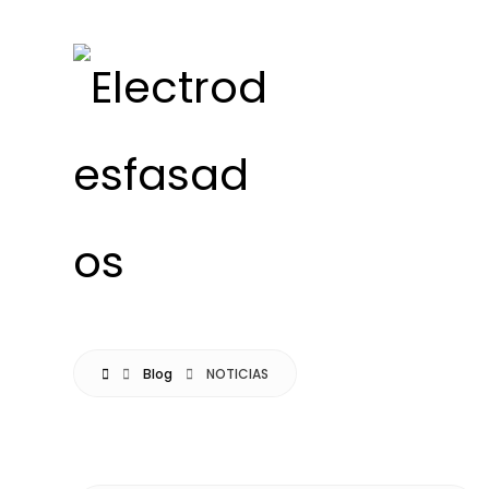
Blog
NOTICIAS