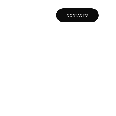
CONTACTO