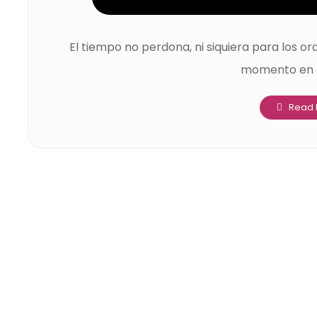
El tiempo no perdona, ni siquiera para los 
momento en el
Read