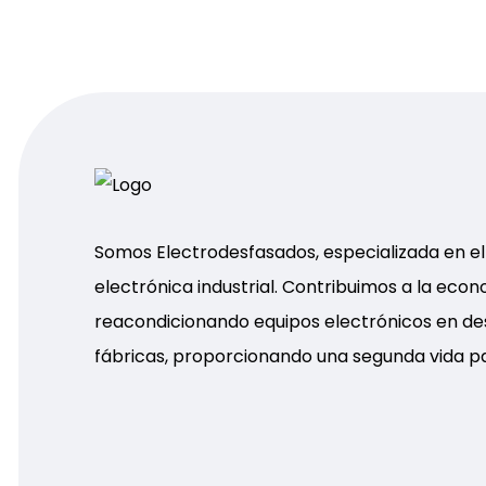
Somos Electrodesfasados, especializada en e
electrónica industrial. Contribuimos a la econ
reacondicionando equipos electrónicos en d
fábricas, proporcionando una segunda vida p