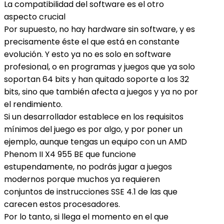
La compatibilidad del software es el otro
aspecto crucial
Por supuesto, no hay hardware sin software, y es
precisamente éste el que está en constante
evolución. Y esto ya no es solo en software
profesional, o en programas y juegos que ya solo
soportan 64 bits y han quitado soporte a los 32
bits, sino que también afecta a juegos y ya no por
el rendimiento.
Si un desarrollador establece en los requisitos
mínimos del juego es por algo, y por poner un
ejemplo, aunque tengas un equipo con un AMD
Phenom II X4 955 BE que funcione
estupendamente, no podrás jugar a juegos
modernos porque muchos ya requieren
conjuntos de instrucciones SSE 4.1 de las que
carecen estos procesadores.
Por lo tanto, si llega el momento en el que