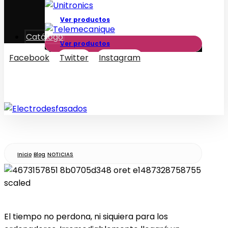
Ver productos
Catálogo
Ver productos
Facebook
Twitter
Instagram
© Copyright 2026
Inicio
Blog
NOTICIAS
El tiempo no perdona, ni siquiera para los