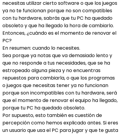
necesitas utilizar cierto software o que los juegos
ya no te funcionan porque no son compatibles
con tu hardware, sabrás que tu PC ha quedado
obsoleto y que ha llegado la hora de cambiarlo.
Entonces, ¿cuándo es el momento de renovar el
PC?
En resumen: cuando lo necesites.
Sea porque ya notas que va demasiado lento y
que no responde a tus necesidades, que se ha
estropeado alguna pieza y no encuentras
repuestos para cambiarla, o que los programas
o juegos que necesitas tener ya no funcionan
porque son incompatibles con tu hardware, será
que el momento de renovar el equipo ha llegado,
porque tu PC ha quedado obsoleto.
Por supuesto, esto también es cuestión de
percepción como hemos explicado antes. Si eres
un usuario que usa el PC para jugar y que te gusta