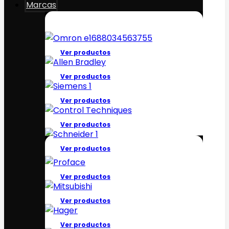
Marcas
Ver productos
Ver productos
Ver productos
Ver productos
Ver productos
Ver productos
Ver productos
Ver productos