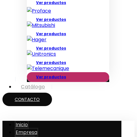
Ver productos
Ver productos
Ver productos
Ver productos
Ver productos
Ver productos
Catálogo
CONTACTO
Inicio
Empresa