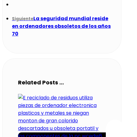
La seguridad mundial reside
Siguiente
en ordenadores obsoletos de los años
70
Related Posts ...