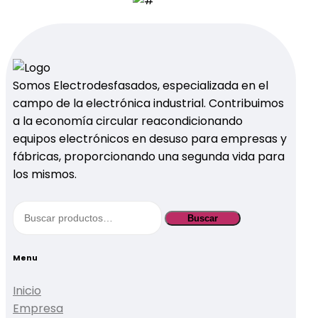
Somos Electrodesfasados, especializada en el
campo de la electrónica industrial. Contribuimos
a la economía circular reacondicionando
equipos electrónicos en desuso para empresas y
fábricas, proporcionando una segunda vida para
los mismos.
Buscar
Buscar
por:
Menu
Inicio
Empresa